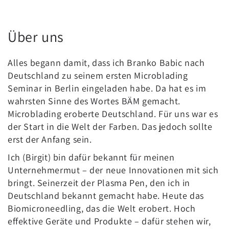
Über uns
Alles begann damit, dass ich Branko Babic nach
Deutschland zu seinem ersten Microblading
Seminar in Berlin eingeladen habe. Da hat es im
wahrsten Sinne des Wortes BÄM gemacht.
Microblading eroberte Deutschland. Für uns war es
der Start in die Welt der Farben. Das jedoch sollte
erst der Anfang sein.
Ich (Birgit) bin dafür bekannt für meinen
Unternehmermut – der neue Innovationen mit sich
bringt. Seinerzeit der Plasma Pen, den ich in
Deutschland bekannt gemacht habe. Heute das
Biomicroneedling, das die Welt erobert. Hoch
effektive Geräte und Produkte – dafür stehen wir,