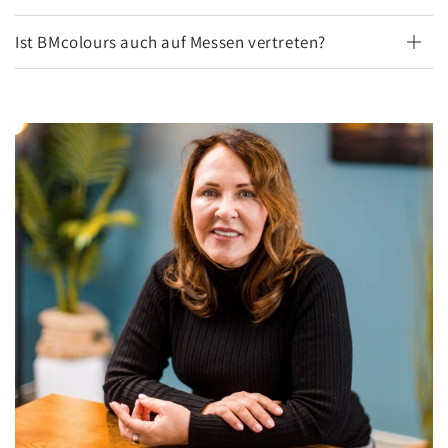
Ist BMcolours auch auf Messen vertreten?