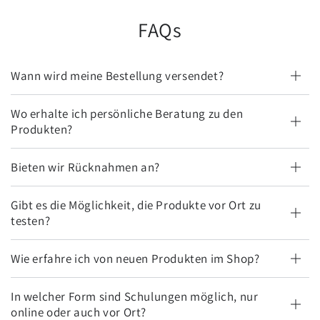
FAQs
Wann wird meine Bestellung versendet?
Wo erhalte ich persönliche Beratung zu den
Produkten?
Bieten wir Rücknahmen an?
Gibt es die Möglichkeit, die Produkte vor Ort zu
testen?
Wie erfahre ich von neuen Produkten im Shop?
In welcher Form sind Schulungen möglich, nur
online oder auch vor Ort?