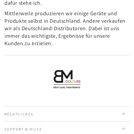
dafür stehe ich.
Mittlerweile produzieren wir einige Geräte und
Produkte selbst in Deutschland. Andere verkaufen
wir als Deutschland-Distributoren. Dabei ist uns
immer das wichtigste, Ergebnisse für unsere
Kunden zu erzielen.
RECHTLICHES
SUPPORT & HILFE