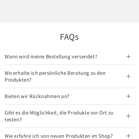
FAQs
Wann wird meine Bestellung versendet?
Wo erhalte ich persönliche Beratung zu den
Produkten?
Bieten wir Rücknahmen an?
Gibt es die Möglichkeit, die Produkte vor Ort zu
testen?
Wie erfahre ich von neuen Produkten im Shop?