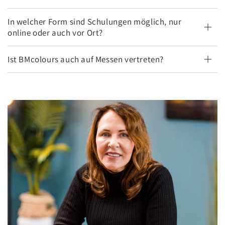
In welcher Form sind Schulungen möglich, nur
online oder auch vor Ort?
Ist BMcolours auch auf Messen vertreten?