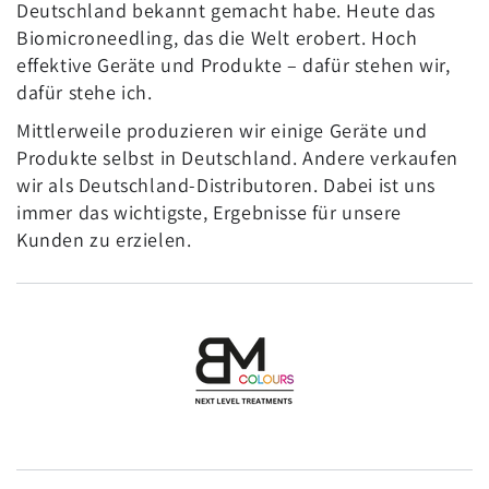
Deutschland bekannt gemacht habe. Heute das
Biomicroneedling, das die Welt erobert. Hoch
effektive Geräte und Produkte – dafür stehen wir,
dafür stehe ich.
Mittlerweile produzieren wir einige Geräte und
Produkte selbst in Deutschland. Andere verkaufen
wir als Deutschland-Distributoren. Dabei ist uns
immer das wichtigste, Ergebnisse für unsere
Kunden zu erzielen.