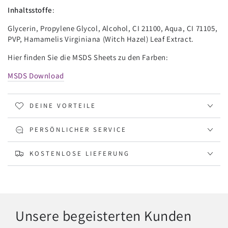
Inhaltsstoffe
:
Glycerin, Propylene Glycol, Alcohol, CI 21100, Aqua, CI 71105,
PVP, Hamamelis Virginiana (Witch Hazel) Leaf Extract.
Hier finden Sie die MSDS Sheets zu den Farben:
MSDS Download
DEINE VORTEILE
PERSÖNLICHER SERVICE
KOSTENLOSE LIEFERUNG
Unsere begeisterten Kunden