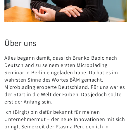
Über uns
Alles begann damit, dass ich Branko Babic nach
Deutschland zu seinem ersten Microblading
Seminar in Berlin eingeladen habe. Da hat es im
wahrsten Sinne des Wortes BÄM gemacht.
Microblading eroberte Deutschland. Für uns war es
der Start in die Welt der Farben. Das jedoch sollte
erst der Anfang sein.
Ich (Birgit) bin dafür bekannt für meinen
Unternehmermut – der neue Innovationen mit sich
bringt. Seinerzeit der Plasma Pen, den ich in