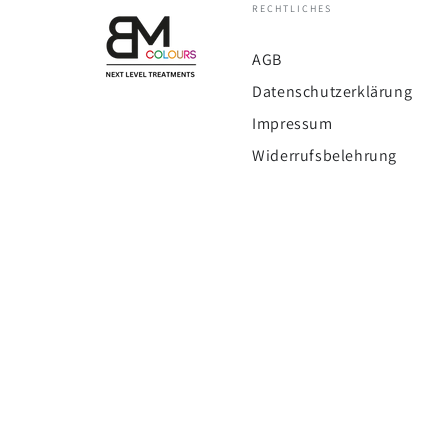
RECHTLICHES
AGB
Datenschutzerklärung
Impressum
Widerrufsbelehrung