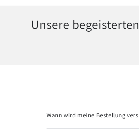
Unsere begeisterte
Wann wird meine Bestellung ver