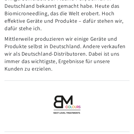
Deutschland bekannt gemacht habe. Heute das
Biomicroneedling, das die Welt erobert. Hoch
effektive Geräte und Produkte – dafür stehen wir,
dafür stehe ich.
Mittlerweile produzieren wir einige Geräte und
Produkte selbst in Deutschland. Andere verkaufen
wir als Deutschland-Distributoren. Dabei ist uns
immer das wichtigste, Ergebnisse für unsere
Kunden zu erzielen.