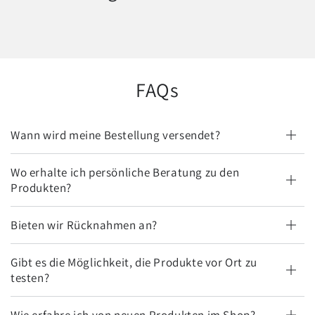
FAQs
Wann wird meine Bestellung versendet?
Wo erhalte ich persönliche Beratung zu den
Produkten?
Bieten wir Rücknahmen an?
Gibt es die Möglichkeit, die Produkte vor Ort zu
testen?
Wie erfahre ich von neuen Produkten im Shop?