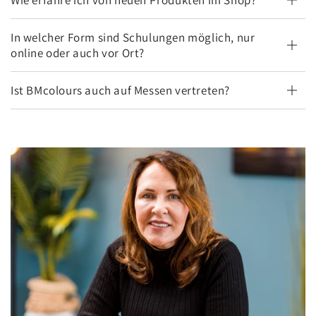
In welcher Form sind Schulungen möglich, nur
online oder auch vor Ort?
Ist BMcolours auch auf Messen vertreten?