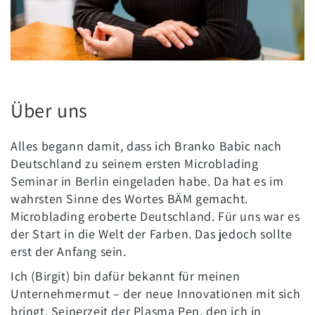
Über uns
Alles begann damit, dass ich Branko Babic nach
Deutschland zu seinem ersten Microblading
Seminar in Berlin eingeladen habe. Da hat es im
wahrsten Sinne des Wortes BÄM gemacht.
Microblading eroberte Deutschland. Für uns war es
der Start in die Welt der Farben. Das jedoch sollte
erst der Anfang sein.
Ich (Birgit) bin dafür bekannt für meinen
Unternehmermut – der neue Innovationen mit sich
bringt. Seinerzeit der Plasma Pen, den ich in