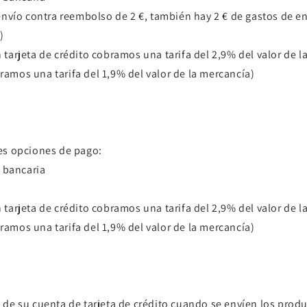
nvío contra reembolso de 2 €, también hay 2 € de gastos de e
)
n tarjeta de crédito cobramos una tarifa del 2,9% del valor de 
bramos una tarifa del 1,9% del valor de la mercancía)
tes opciones de pago:
 bancaria
n tarjeta de crédito cobramos una tarifa del 2,9% del valor de 
bramos una tarifa del 1,9% del valor de la mercancía)
rá de su cuenta de tarjeta de crédito cuando se envíen los prod