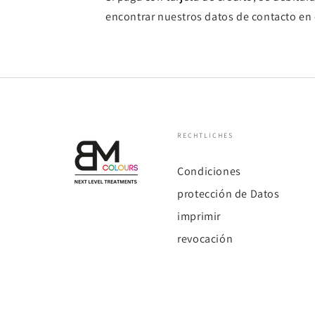
encontrar nuestros datos de contacto en e
RECHTLICHES
Condiciones
protección de Datos
imprimir
revocación