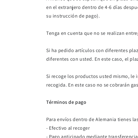
en el extranjero dentro de 4-6 días desp
su instrucción de pago).
Tenga en cuenta que no se realizan entre
Si ha pedido artículos con diferentes pl
diferentes con usted. En este caso, el pl
Si recoge los productos usted mismo, le 
recogida. En este caso no se cobrarán gas
Términos de pago
Para envíos dentro de Alemania tienes la
- Efectivo al recoger
- Pago anticipado mediante transferencia