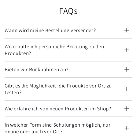
FAQs
Wann wird meine Bestellung versendet?
Wo erhalte ich persönliche Beratung zu den
Produkten?
Bieten wir Rücknahmen an?
Gibt es die Möglichkeit, die Produkte vor Ort zu
testen?
Wie erfahre ich von neuen Produkten im Shop?
In welcher Form sind Schulungen möglich, nur
online oder auch vor Ort?