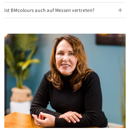
Ist BMcolours auch auf Messen vertreten?