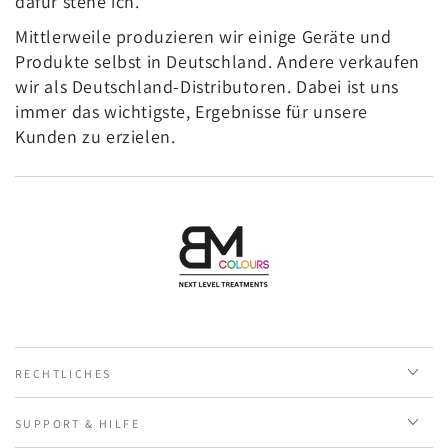
dafür stehe ich.
Mittlerweile produzieren wir einige Geräte und
Produkte selbst in Deutschland. Andere verkaufen
wir als Deutschland-Distributoren. Dabei ist uns
immer das wichtigste, Ergebnisse für unsere
Kunden zu erzielen.
RECHTLICHES
SUPPORT & HILFE