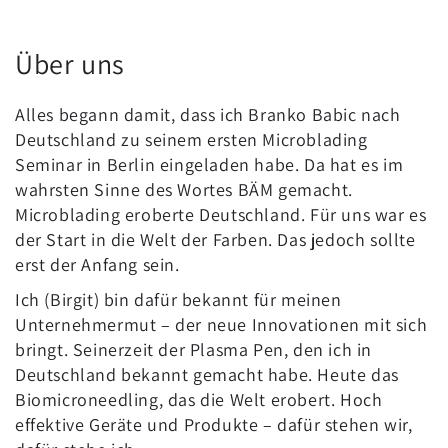
Über uns
Alles begann damit, dass ich Branko Babic nach
Deutschland zu seinem ersten Microblading
Seminar in Berlin eingeladen habe. Da hat es im
wahrsten Sinne des Wortes BÄM gemacht.
Microblading eroberte Deutschland. Für uns war es
der Start in die Welt der Farben. Das jedoch sollte
erst der Anfang sein.
Ich (Birgit) bin dafür bekannt für meinen
Unternehmermut – der neue Innovationen mit sich
bringt. Seinerzeit der Plasma Pen, den ich in
Deutschland bekannt gemacht habe. Heute das
Biomicroneedling, das die Welt erobert. Hoch
effektive Geräte und Produkte – dafür stehen wir,