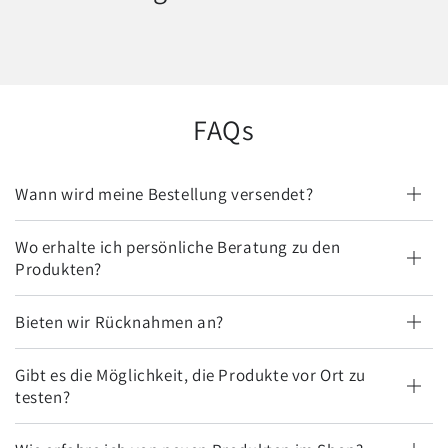
FAQs
Wann wird meine Bestellung versendet?
Wo erhalte ich persönliche Beratung zu den
Produkten?
Bieten wir Rücknahmen an?
Gibt es die Möglichkeit, die Produkte vor Ort zu
testen?