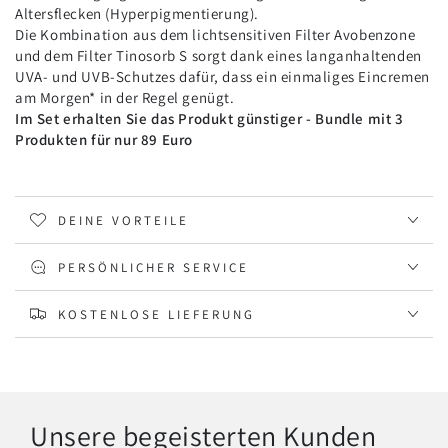
Altersflecken (Hyperpigmentierung).
Die Kombination aus dem lichtsensitiven Filter Avobenzone
und dem Filter Tinosorb S sorgt dank eines langanhaltenden
UVA- und UVB-Schutzes dafür, dass ein einmaliges Eincremen
am Morgen* in der Regel genügt.
Im Set erhalten Sie das Produkt günstiger - Bundle mit 3
Produkten für nur 89 Euro
DEINE VORTEILE
PERSÖNLICHER SERVICE
KOSTENLOSE LIEFERUNG
Unsere begeisterten Kunden