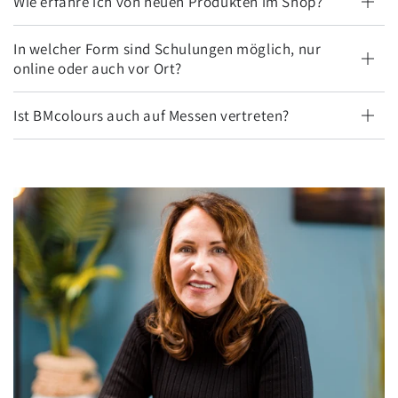
Wie erfahre ich von neuen Produkten im Shop?
In welcher Form sind Schulungen möglich, nur
online oder auch vor Ort?
Ist BMcolours auch auf Messen vertreten?