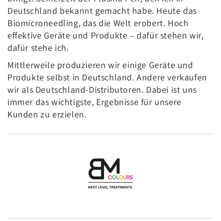
Deutschland bekannt gemacht habe. Heute das
Biomicroneedling, das die Welt erobert. Hoch
effektive Geräte und Produkte – dafür stehen wir,
dafür stehe ich.
Mittlerweile produzieren wir einige Geräte und
Produkte selbst in Deutschland. Andere verkaufen
wir als Deutschland-Distributoren. Dabei ist uns
immer das wichtigste, Ergebnisse für unsere
Kunden zu erzielen.