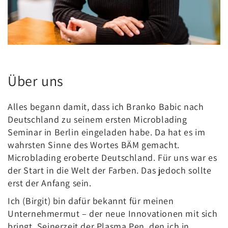
Über uns
Alles begann damit, dass ich Branko Babic nach
Deutschland zu seinem ersten Microblading
Seminar in Berlin eingeladen habe. Da hat es im
wahrsten Sinne des Wortes BÄM gemacht.
Microblading eroberte Deutschland. Für uns war es
der Start in die Welt der Farben. Das jedoch sollte
erst der Anfang sein.
Ich (Birgit) bin dafür bekannt für meinen
Unternehmermut – der neue Innovationen mit sich
bringt. Seinerzeit der Plasma Pen, den ich in