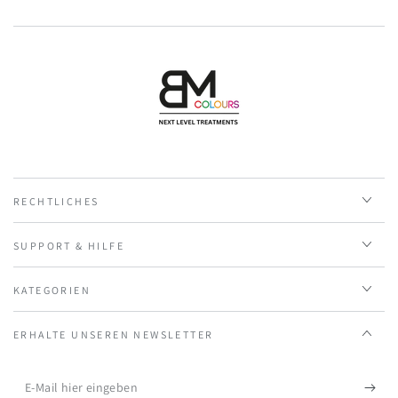
RECHTLICHES
SUPPORT & HILFE
KATEGORIEN
ERHALTE UNSEREN NEWSLETTER
E-