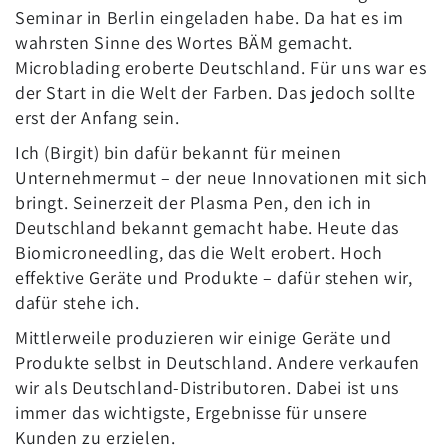
Seminar in Berlin eingeladen habe. Da hat es im
wahrsten Sinne des Wortes BÄM gemacht.
Microblading eroberte Deutschland. Für uns war es
der Start in die Welt der Farben. Das jedoch sollte
erst der Anfang sein.
Ich (Birgit) bin dafür bekannt für meinen
Unternehmermut – der neue Innovationen mit sich
bringt. Seinerzeit der Plasma Pen, den ich in
Deutschland bekannt gemacht habe. Heute das
Biomicroneedling, das die Welt erobert. Hoch
effektive Geräte und Produkte – dafür stehen wir,
dafür stehe ich.
Mittlerweile produzieren wir einige Geräte und
Produkte selbst in Deutschland. Andere verkaufen
wir als Deutschland-Distributoren. Dabei ist uns
immer das wichtigste, Ergebnisse für unsere
Kunden zu erzielen.