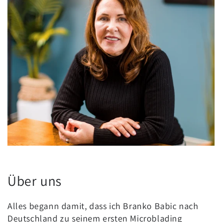
Über uns
Alles begann damit, dass ich Branko Babic nach
Deutschland zu seinem ersten Microblading