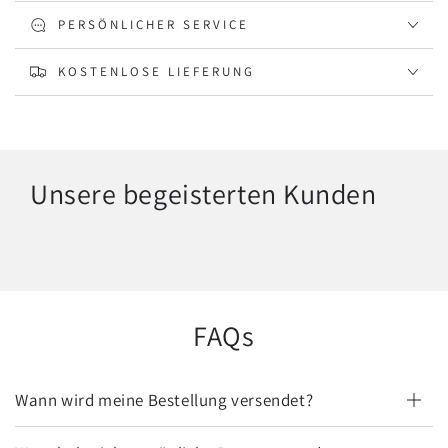
PERSÖNLICHER SERVICE
KOSTENLOSE LIEFERUNG
Unsere begeisterten Kunden
FAQs
Wann wird meine Bestellung versendet?