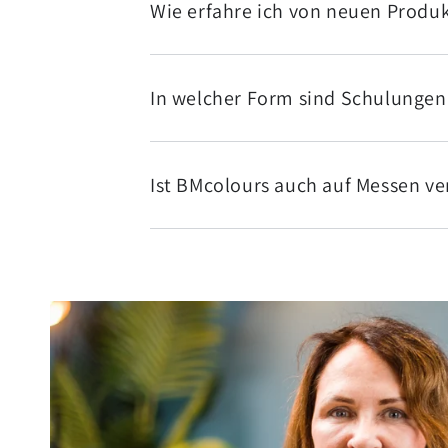
Wie erfahre ich von neuen Produ
In welcher Form sind Schulungen 
Ist BMcolours auch auf Messen ve