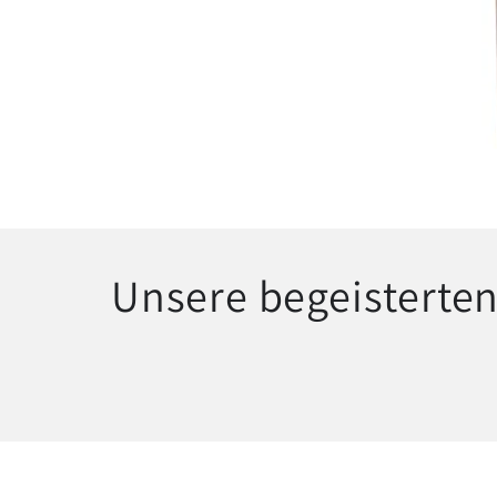
Unsere begeisterte