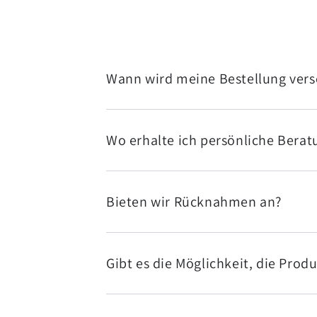
Wann wird meine Bestellung ver
Wo erhalte ich persönliche Bera
Bieten wir Rücknahmen an?
Gibt es die Möglichkeit, die Produ