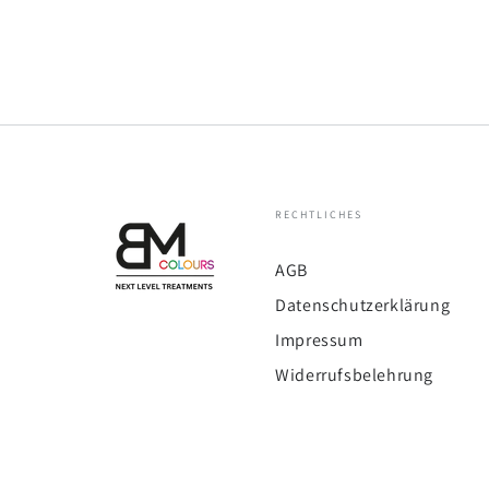
RECHTLICHES
AGB
Datenschutzerklärung
Impressum
Widerrufsbelehrung