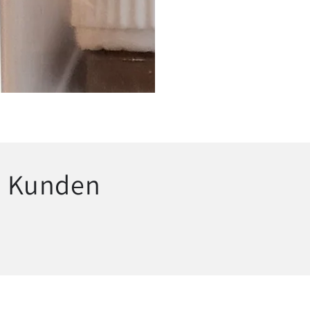
n Kunden